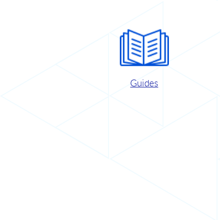
Guides