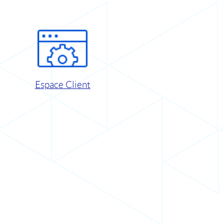
Espace Client