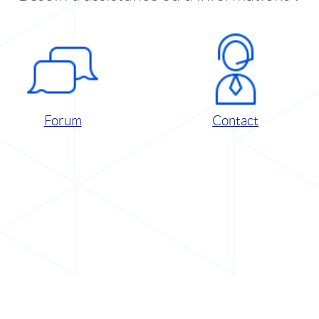
Forum
Contact