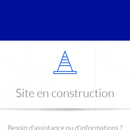
Site en construction
Besoin d'assistance ou d'informations ?